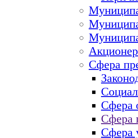
Муниципа
Муниципа
Муниципа
Акционер
Сфера пр
Законо
Социал
Сфера 
Сфера 
Сфера 