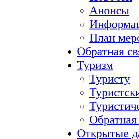
Анонсы
Информа
План мер
Обратная св
Туризм
Туристу
Туристск
Туристич
Обратная 
Открытые д