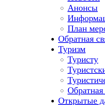
Анонсы
Информа
План мер
Обратная св
Туризм
Туристу
Туристск
Туристич
Обратная 
Открытые д