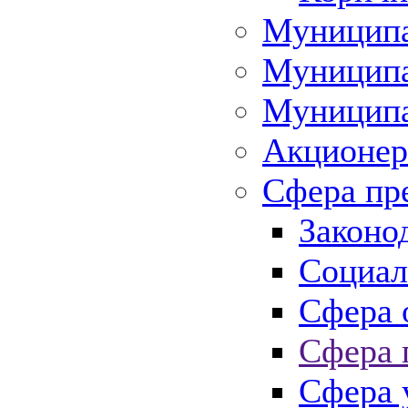
Муниципа
Муниципа
Муниципа
Акционер
Сфера пр
Законо
Социал
Сфера 
Сфера 
Сфера 