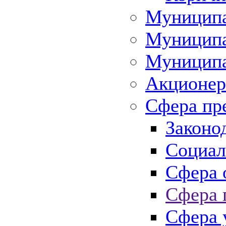
Муниципа
Муниципа
Муниципа
Акционер
Сфера пр
Законо
Социал
Сфера 
Сфера 
Сфера 