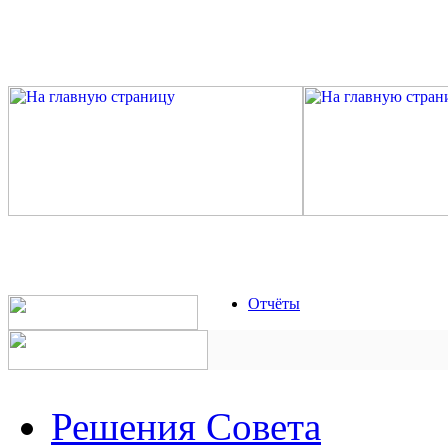
Отчёты
Решения Совета