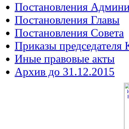
Постановления Админи
Постановления Главы
Постановления Совета
Приказы председателя
Иные правовые акты
Архив до 31.12.2015