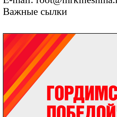
Важные сылки