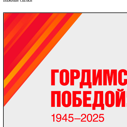
Важные сылки