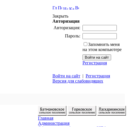
Закрыть
Авторизация
Авторизация:
Пароль:
Запомнить меня
на этом компьютере
Регистрация
Войти на сайт
|
Регистрация
Версия для слабовидящих
Главная
Администрация