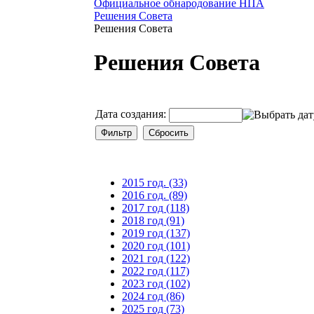
Официальное обнародование НПА
Решения Совета
Решения Совета
Решения Совета
Дата создания:
2015 год. (33)
2016 год. (89)
2017 год (118)
2018 год (91)
2019 год (137)
2020 год (101)
2021 год (122)
2022 год (117)
2023 год (102)
2024 год (86)
2025 год (73)