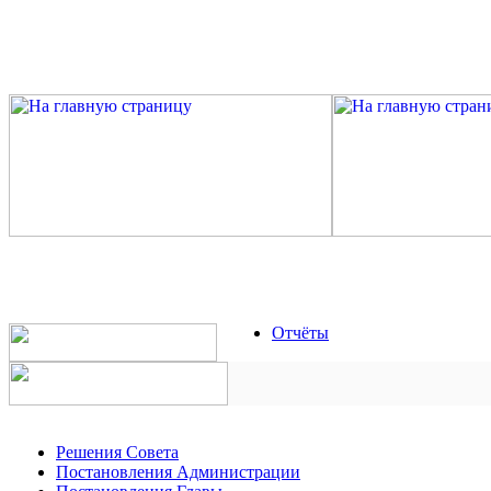
Отчёты
Решения Совета
Постановления Администрации