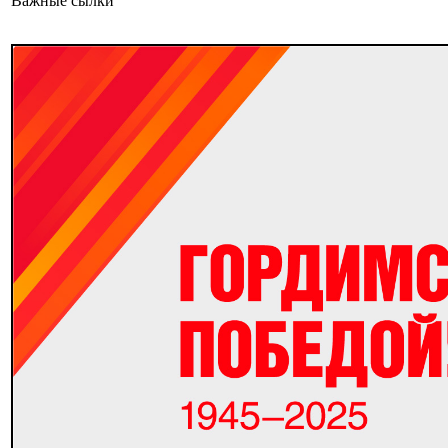
Важные сылки