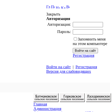
Закрыть
Авторизация
Авторизация:
Пароль:
Запомнить меня
на этом компьютере
Регистрация
Войти на сайт
|
Регистрация
Версия для слабовидящих
Главная
Администрация