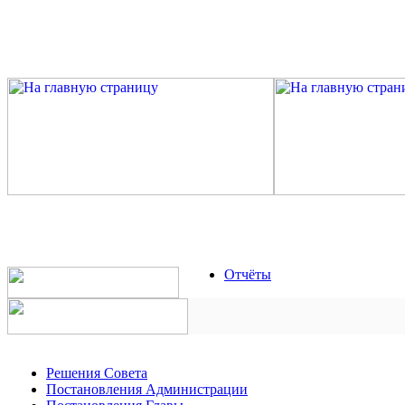
Отчёты
Решения Совета
Постановления Администрации