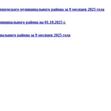
шемского муниципального района за 9 месяцев 2025 года
иципального района на 01.10.2025 г.
льного района за 9 месяцев 2025 года