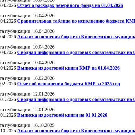
.04.2026
Отчет о расходах резервного фонда на 01.04.2026
та публикации: 16.04.2026
.04.2026
Сравнительная таблица по исполнению бюджета КМР 
та публикации: 16.04.2026
.04.2026
Анализ исполнения бюджета Кинешемского муниципал
та публикации: 10.04.2026
.04.2026
Сводная информация о долговых обязательствах на 0
та публикации: 10.04.2026
.04.2026
Выписка из долговой книги КМР на 01.04.2026
та публикации: 16.02.2026
.02.2026
Отчет об исполнении бюджета КМР за 2025 год
та публикации: 12.01.2026
.01.2026
Сводная информация о долговых обязательствах на 0
та публикации: 12.01.2026
.01.2026
Выписка из долговой книги на 01.01.2026
та публикации: 16.10.2025
.10.2025
Анализ исполнения бюджета Кинешемского муниципал