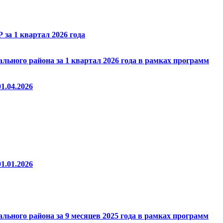
за 1 квартал 2026 года
ьного района за 1 квартал 2026 года в рамках программ
1.04.2026
1.01.2026
ьного района за 9 месяцев 2025 года в рамках программ