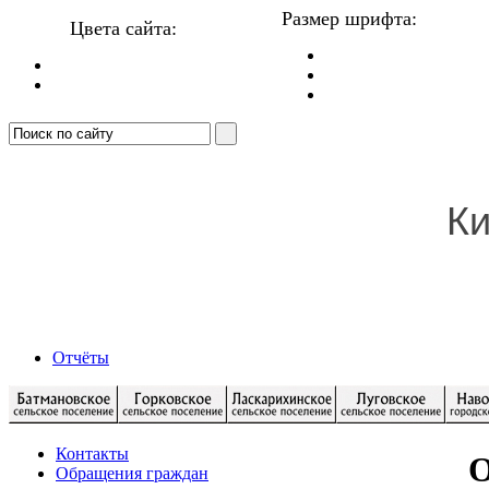
Размер шрифта:
Цвета сайта:
Ки
Отчёты
Контакты
О
Обращения граждан