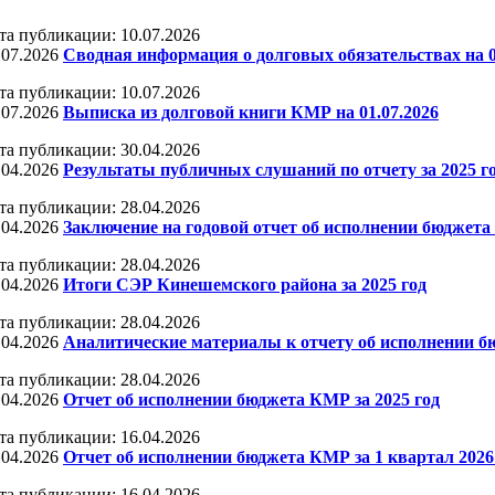
та публикации: 10.07.2026
.07.2026
Сводная информация о долговых обязательствах на 0
та публикации: 10.07.2026
.07.2026
Выписка из долговой книги КМР на 01.07.2026
та публикации: 30.04.2026
.04.2026
Результаты публичных слушаний по отчету за 2025 г
та публикации: 28.04.2026
.04.2026
Заключение на годовой отчет об исполнении бюджета
та публикации: 28.04.2026
.04.2026
Итоги СЭР Кинешемского района за 2025 год
та публикации: 28.04.2026
.04.2026
Аналитические материалы к отчету об исполнении б
та публикации: 28.04.2026
.04.2026
Отчет об исполнении бюджета КМР за 2025 год
та публикации: 16.04.2026
.04.2026
Отчет об исполнении бюджета КМР за 1 квартал 2026
та публикации: 16.04.2026