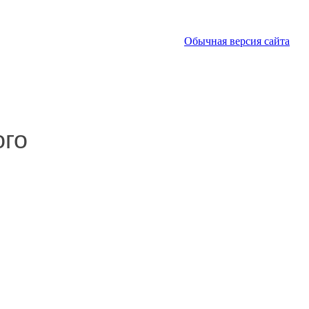
Обычная версия сайта
ого