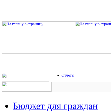
Отчёты
Бюджет для граждан