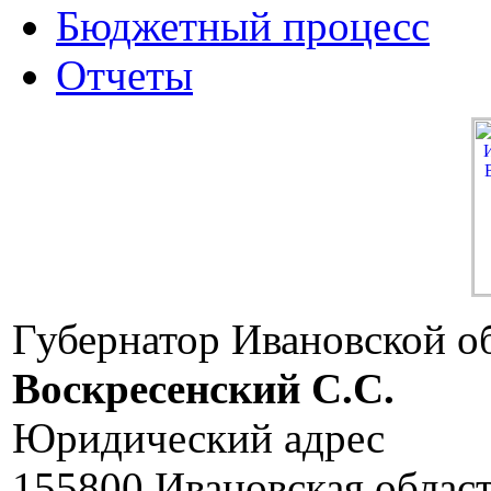
Бюджетный процесс
Отчеты
Губернатор Ивановской о
Воскресенский C.C.
Юридический адрес
155800 Ивановская област