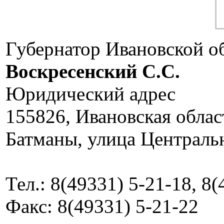
Губернатор Ивановской о
Воскресенский C.C.
Юридический адрес
155826, Ивановская облас
Батманы, улица Центральн
Тел.: 8(49331) 5-21-18, 8
Факс: 8(49331) 5-21-22