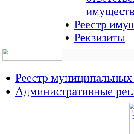
имуществ
Реестр иму
Реквизиты
Реестр муниципальных
Административные рег