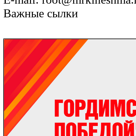
Важные сылки