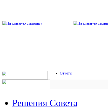
Отчёты
Решения Совета