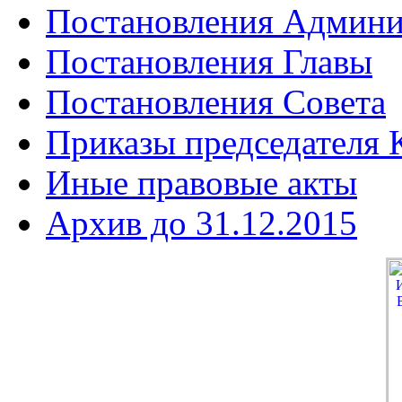
Постановления Админи
Постановления Главы
Постановления Совета
Приказы председателя
Иные правовые акты
Архив до 31.12.2015