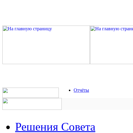
Отчёты
Решения Совета