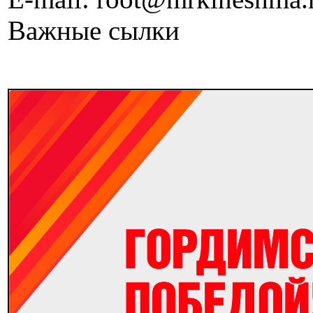
Важные сылки