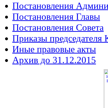
Постановления Админи
Постановления Главы
Постановления Совета
Приказы председателя
Иные правовые акты
Архив до 31.12.2015