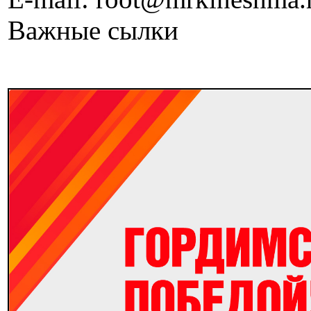
Важные сылки