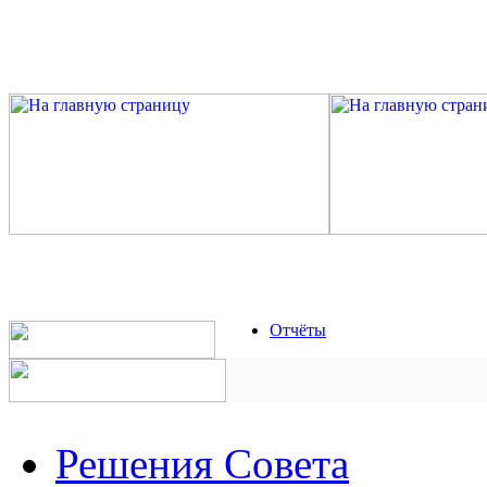
Отчёты
Решения Совета