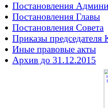
Постановления Админи
Постановления Главы
Постановления Совета
Приказы председателя
Иные правовые акты
Архив до 31.12.2015