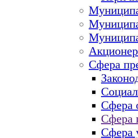
Муниципа
Муниципа
Муниципа
Акционер
Сфера пр
Законо
Социал
Сфера 
Сфера 
Сфера 