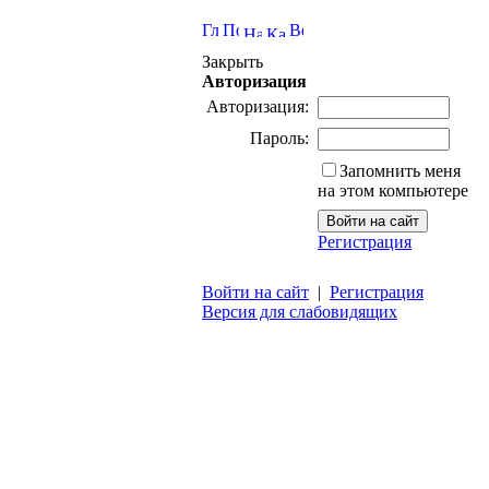
Закрыть
Авторизация
Авторизация:
Пароль:
Запомнить меня
на этом компьютере
Регистрация
Войти на сайт
|
Регистрация
Версия для слабовидящих