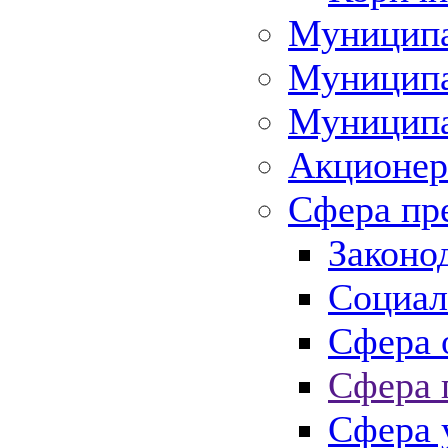
Муниципа
Муниципа
Муниципа
Акционер
Сфера пр
Законо
Социал
Сфера 
Сфера 
Сфера 