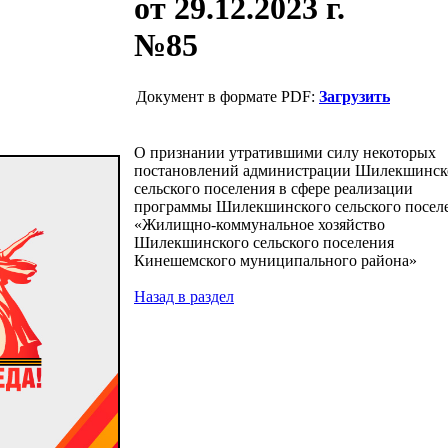
от 29.12.2023 г.
№85
Документ в формате PDF:
Загрузить
О признании утратившими силу некоторых
постановлений администрации Шилекшинск
сельского поселения в сфере реализации
программы Шилекшинского сельского посел
«Жилищно-коммунальное хозяйство
Шилекшинского сельского поселения
Кинешемского муниципального района»
Назад в раздел