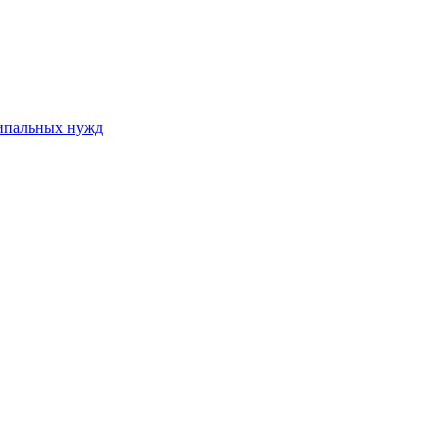
ципальных нужд