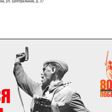
, ул. Центральная, д. 37