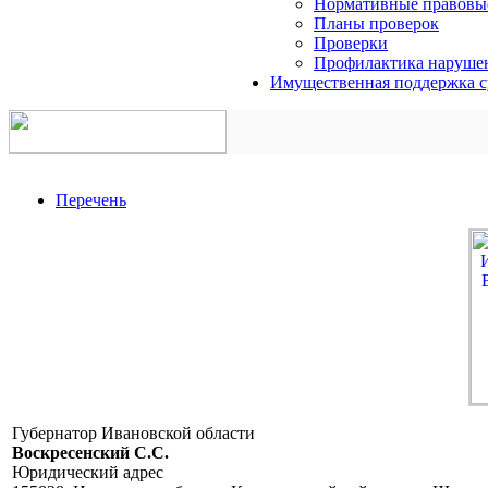
Нормативные правовы
Планы проверок
Проверки
Профилактика нарушен
Имущественная поддержка с
Перечень
Губернатор Ивановской области
Воскресенский C.C.
Юридический адрес