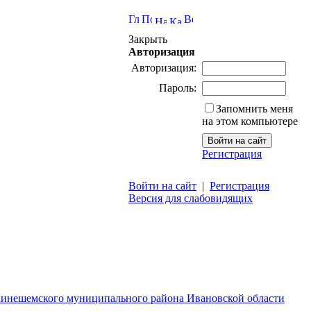
Закрыть
Авторизация
Авторизация:
Пароль:
Запомнить меня
на этом компьютере
Регистрация
Войти на сайт
|
Регистрация
Версия для слабовидящих
Кинешемского муниципального района Ивановской области