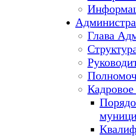
Информа
Администра
Глава Ад
Структур
Руководи
Полномоч
Кадровое
Порядо
муници
Квалиф