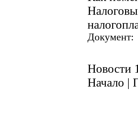
Налоговы
налогопл
Документ
Новости 1
Начало | 