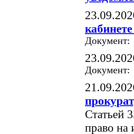
23.09.202
кабинете
Документ
23.09.202
Документ
21.09.202
прокурат
Статьей 
право на