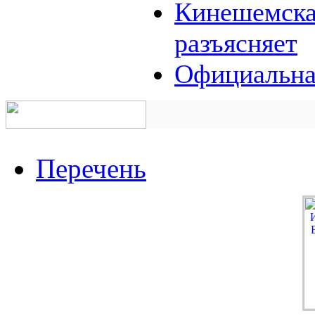
Кинешемская
разъясняет
Официальна
Перечень