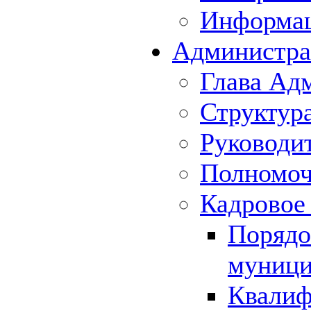
Информа
Администра
Глава Ад
Структур
Руководи
Полномоч
Кадровое
Порядо
муници
Квалиф