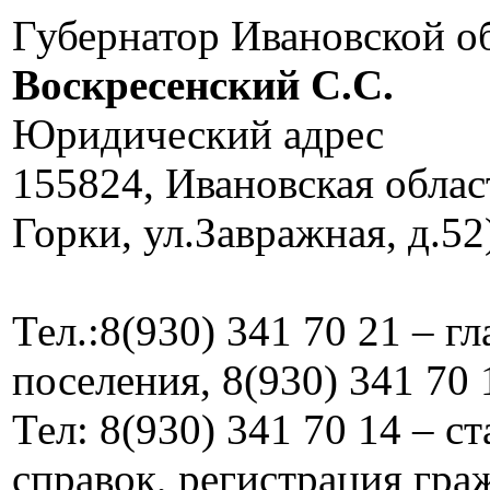
Губернатор Ивановской о
Воскресенский C.C.
Юридический адрес
155824, Ивановская облас
Горки, ул.Завражная, д.52
Тел.:8(930) 341 70 21 – г
поселения, 8(930) 341 70 
Тел: 8(930) 341 70 14 – 
справок, регистрация граж