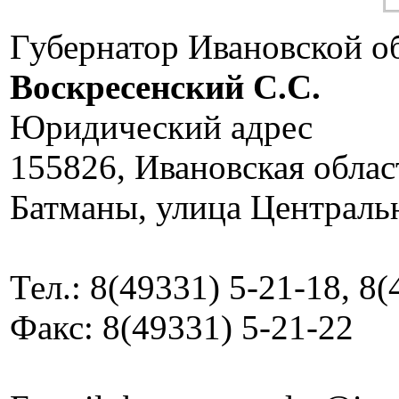
Губернатор Ивановской о
Воскресенский C.C.
Юридический адрес
155826, Ивановская облас
Батманы, улица Центральн
Тел.: 8(49331) 5-21-18, 8
Факс: 8(49331) 5-21-22