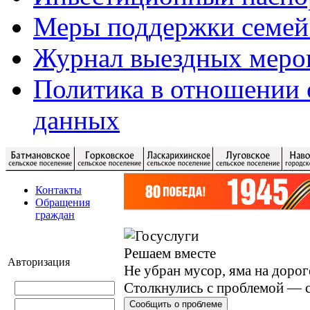
Меры поддержки семей
Журнал выездных меро
Политика в отношении 
данных
Контакты
Обращения
граждан
Решаем вместе
Авторизация
Не убран мусор, яма на дорог
Столкнулись с проблемой — с
Сообщить о проблеме