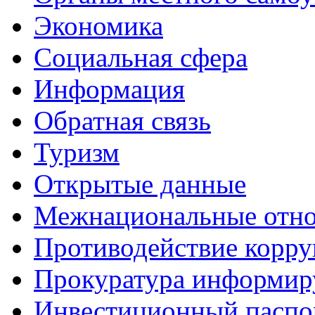
Экономика
Социальная сфера
Информация
Обратная связь
Туризм
Открытые данные
Межнациональные отн
Противодействие корр
Прокуратура информир
Инвестиционный паспо