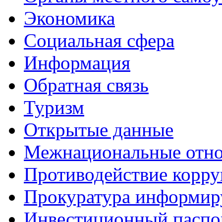
Экономика
Социальная сфера
Информация
Обратная связь
Туризм
Открытые данные
Межнациональные отн
Противодействие корр
Прокуратура информир
Инвестиционный паспо