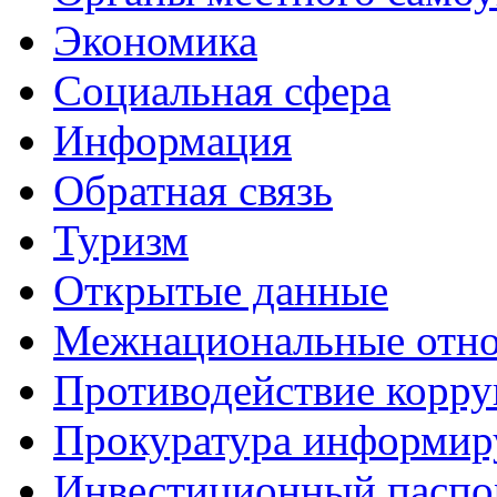
Экономика
Социальная сфера
Информация
Обратная связь
Туризм
Открытые данные
Межнациональные отн
Противодействие корр
Прокуратура информир
Инвестиционный паспо