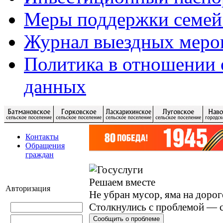
Меры поддержки семей
Журнал выездных меро
Политика в отношении 
данных
Контакты
Обращения
граждан
Решаем вместе
Авторизация
Не убран мусор, яма на дорог
Столкнулись с проблемой — с
Сообщить о проблеме