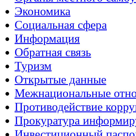
Экономика
Социальная сфера
Информация
Обратная связь
Туризм
Открытые данные
Межнациональные отн
Противодействие корр
Прокуратура информир
Инвестиционный паспо