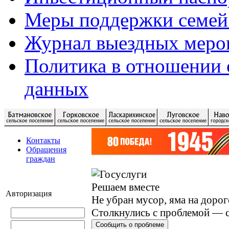
Меры поддержки семей
Журнал выездных меро
Политика в отношении 
данных
Контакты
Обращения
граждан
Решаем вместе
Авторизация
Не убран мусор, яма на дорог
Столкнулись с проблемой — с
Сообщить о проблеме