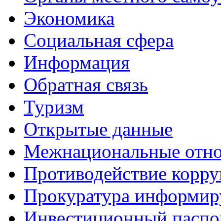
Экономика
Социальная сфера
Информация
Обратная связь
Туризм
Открытые данные
Межнациональные отн
Противодействие корр
Прокуратура информир
Инвестиционный паспо