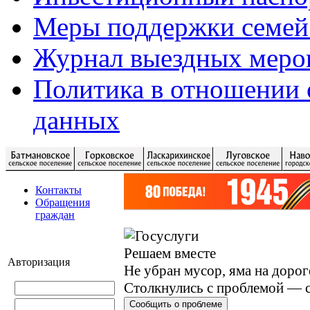
Меры поддержки семей
Журнал выездных меро
Политика в отношении 
данных
Контакты
Обращения
граждан
Решаем вместе
Авторизация
Не убран мусор, яма на дорог
Столкнулись с проблемой — с
Сообщить о проблеме