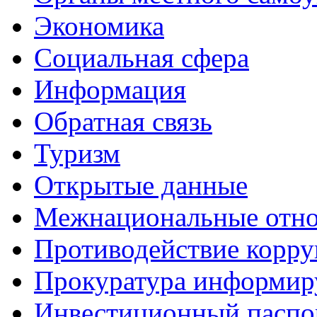
Экономика
Социальная сфера
Информация
Обратная связь
Туризм
Открытые данные
Межнациональные отн
Противодействие корр
Прокуратура информир
Инвестиционный паспо