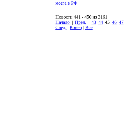
Новости 441 - 450 из 3161
Начало
|
Пред.
|
43
44
45
46
47
|
След.
|
Конец
|
Все