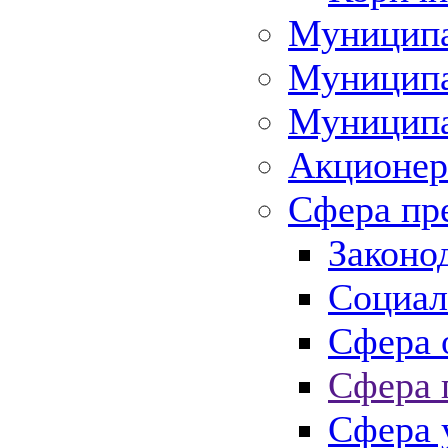
Муниципа
Муниципа
Муниципа
Акционер
Сфера пр
Законо
Социал
Сфера 
Сфера 
Сфера 