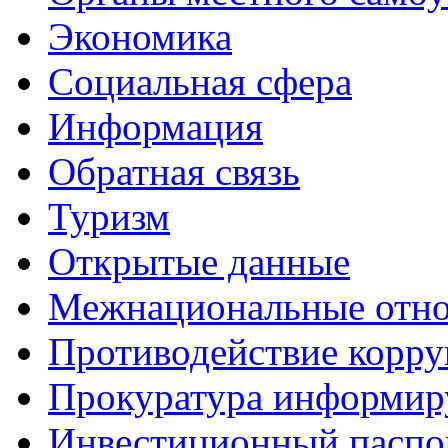
Экономика
Социальная сфера
Информация
Обратная связь
Туризм
Открытые данные
Межнациональные отн
Противодействие корр
Прокуратура информир
Инвестиционный паспо