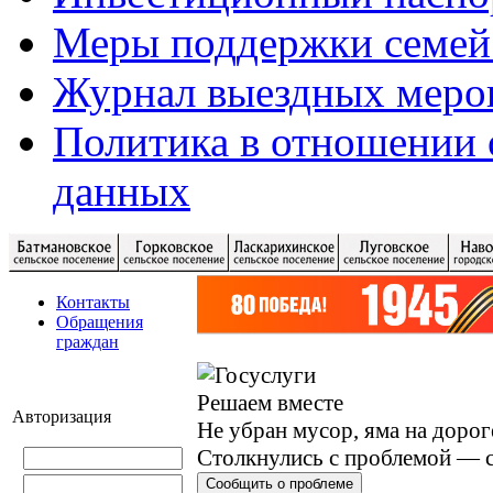
Меры поддержки семей
Журнал выездных меро
Политика в отношении 
данных
Контакты
Обращения
граждан
Решаем вместе
Авторизация
Не убран мусор, яма на дорог
Столкнулись с проблемой — с
Сообщить о проблеме