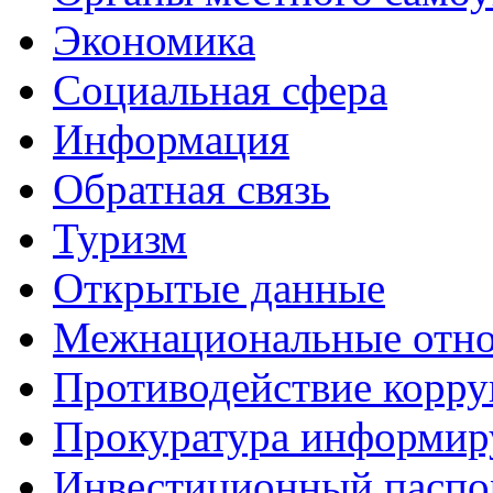
Экономика
Социальная сфера
Информация
Обратная связь
Туризм
Открытые данные
Межнациональные отн
Противодействие корр
Прокуратура информир
Инвестиционный паспо