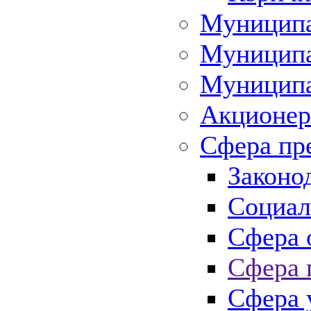
Муниципа
Муниципа
Муниципа
Акционер
Сфера пр
Законо
Социал
Сфера 
Сфера 
Сфера 