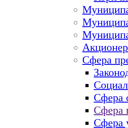
Муниципа
Муниципа
Муниципа
Акционер
Сфера пр
Законо
Социал
Сфера 
Сфера 
Сфера 