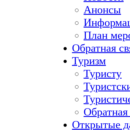
Анонсы
Информа
План мер
Обратная св
Туризм
Туристу
Туристск
Туристич
Обратная 
Открытые д