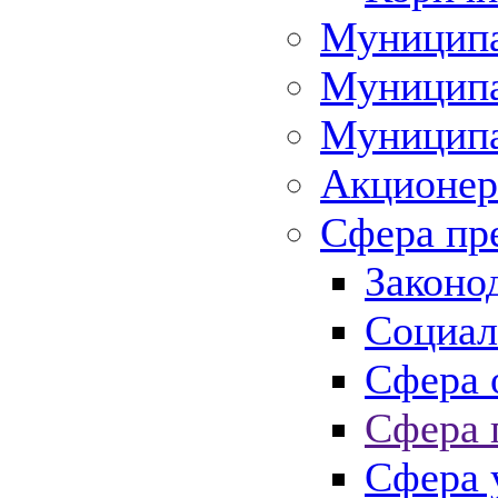
Муниципа
Муниципа
Муниципа
Акционер
Сфера пр
Законо
Социал
Сфера 
Сфера 
Сфера 