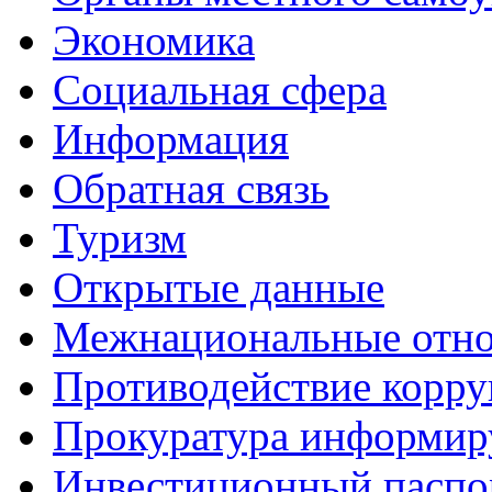
Экономика
Социальная сфера
Информация
Обратная связь
Туризм
Открытые данные
Межнациональные отн
Противодействие корр
Прокуратура информир
Инвестиционный паспо