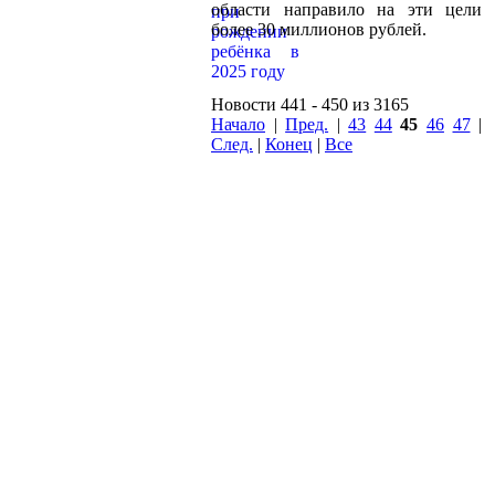
области направило на эти цели
более 30 миллионов рублей.
Новости 441 - 450 из 3165
Начало
|
Пред.
|
43
44
45
46
47
|
След.
|
Конец
|
Все