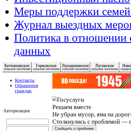
Меры поддержки семей
Журнал выездных меро
Политика в отношении 
данных
Контакты
Обращения
граждан
Решаем вместе
Авторизация
Не убран мусор, яма на дорог
Столкнулись с проблемой — с
Сообщить о проблеме