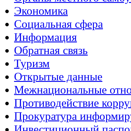
Экономика
Социальная сфера
Информация
Обратная связь
Туризм
Открытые данные
Межнациональные отн
Противодействие корр
Прокуратура информир
Инвестиционный паспо