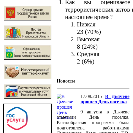
Как вы оцениваете 
террористических актов 
настоящее время?
Низкая
23 (70%)
Высокая
8 (24%)
Средняя
2 (6%)
Новости
17.08.2015
В Дьячеве
прошел День поселка
9 августа в Дьячеве
отметили День поселка.
Разнообразная программа была
подготовлена работниками