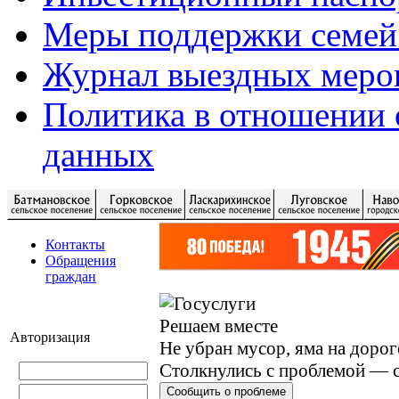
Меры поддержки семей
Журнал выездных меро
Политика в отношении 
данных
Контакты
Обращения
граждан
Решаем вместе
Авторизация
Не убран мусор, яма на дорог
Столкнулись с проблемой — с
Сообщить о проблеме