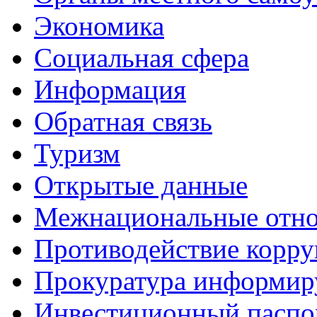
Экономика
Социальная сфера
Информация
Обратная связь
Туризм
Открытые данные
Межнациональные отн
Противодействие корр
Прокуратура информир
Инвестиционный паспо