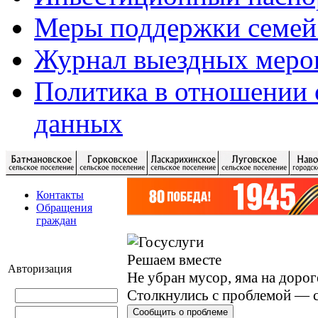
Меры поддержки семей
Журнал выездных меро
Политика в отношении 
данных
Контакты
Обращения
граждан
Решаем вместе
Авторизация
Не убран мусор, яма на дорог
Столкнулись с проблемой — с
Сообщить о проблеме