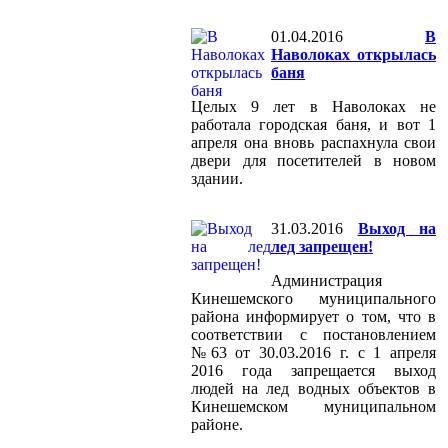
01.04.2016
В
Наволоках открылась
баня
Целых 9 лет в Наволоках не
работала городская баня, и вот 1
апреля она вновь распахнула свои
двери для посетителей в новом
здании.
31.03.2016
Выход на
лед запрещен!
Администрация
Кинешемского муниципального
района информирует о том, что в
соответствии с постановлением
№63 от 30.03.2016 г. с 1 апреля
2016 года запрещается выход
людей на лед водных объектов в
Кинешемском муниципальном
районе.