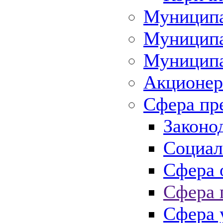
Муниципа
Муниципа
Муниципа
Акционер
Сфера пр
Законо
Социал
Сфера 
Сфера 
Сфера 