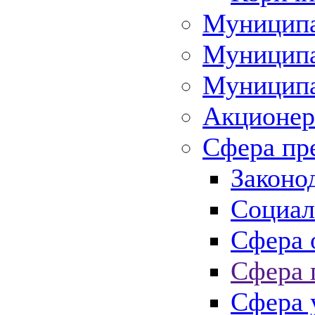
Муниципа
Муниципа
Муниципа
Акционер
Сфера пр
Законо
Социал
Сфера 
Сфера 
Сфера 