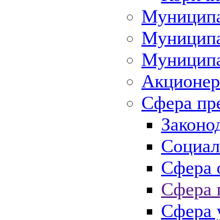
Муниципа
Муниципа
Муниципа
Акционер
Сфера пр
Законо
Социал
Сфера 
Сфера 
Сфера 