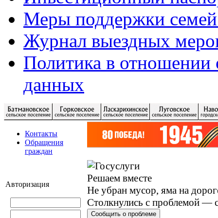
Меры поддержки семей
Журнал выездных меро
Политика в отношении 
данных
Контакты
Обращения
граждан
Решаем вместе
Авторизация
Не убран мусор, яма на дорог
Столкнулись с проблемой — с
Сообщить о проблеме