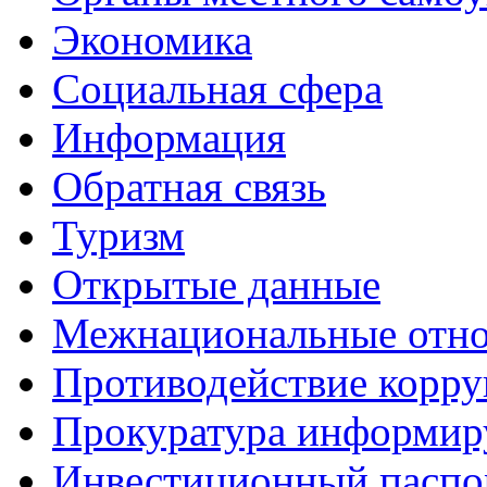
Экономика
Социальная сфера
Информация
Обратная связь
Туризм
Открытые данные
Межнациональные отн
Противодействие корр
Прокуратура информир
Инвестиционный паспо