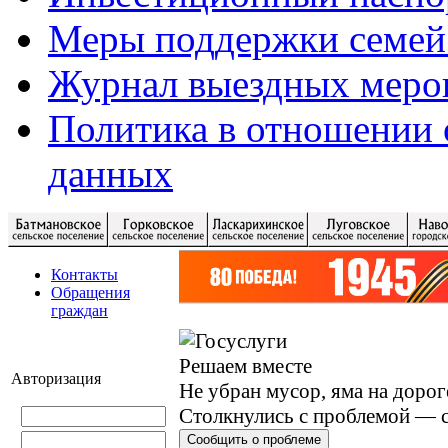
Меры поддержки семей
Журнал выездных меро
Политика в отношении 
данных
Контакты
Обращения
граждан
Решаем вместе
Авторизация
Не убран мусор, яма на дорог
Столкнулись с проблемой — с
Сообщить о проблеме