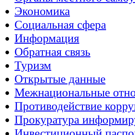
Экономика
Социальная сфера
Информация
Обратная связь
Туризм
Открытые данные
Межнациональные отн
Противодействие корр
Прокуратура информир
Инвестиционный паспо