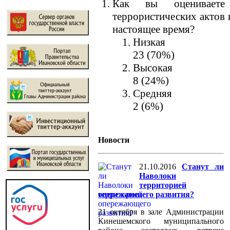
Как вы оцениваете 
террористических актов 
настоящее время?
Низкая
23 (70%)
Высокая
8 (24%)
Средняя
2 (6%)
Новости
21.10.2016
Станут ли
Наволоки
территорией
опережающего развития?
21 октября в зале Администрации
Кинешемского муниципального