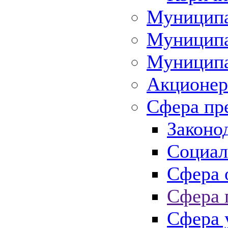
Муниципа
Муниципа
Муниципа
Акционер
Сфера пр
Законо
Социал
Сфера 
Сфера 
Сфера 