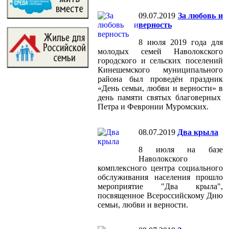
09.07.2019
За любовь и
верность
8 июля 2019 года для
молодых семей Наволокского
городского и сельских поселений
Кинешемского муниципального
района был проведён праздник
«День семьи, любви и верности» в
день памяти святых благоверных
Петра и Февронии Муромских.
08.07.2019
Два крыла
8 июля на базе
Наволокского
комплексного центра социального
обслуживания населения прошло
мероприятие "Два крыла",
посвященное Всероссийскому Дню
семьи, любви и верности.