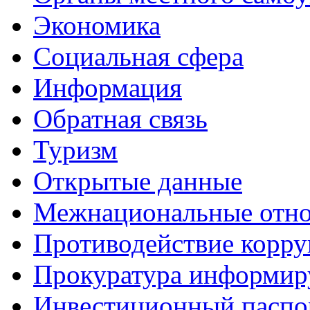
Экономика
Социальная сфера
Информация
Обратная связь
Туризм
Открытые данные
Межнациональные отн
Противодействие корр
Прокуратура информир
Инвестиционный паспо