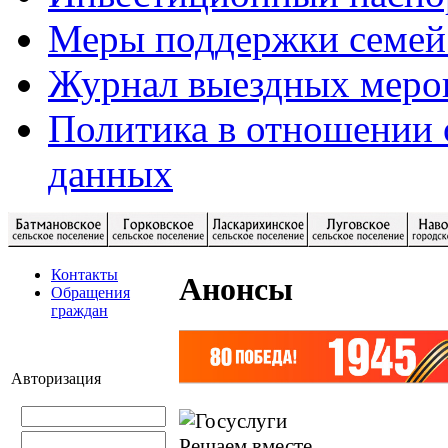
Меры поддержки семей
Журнал выездных меро
Политика в отношении 
данных
Контакты
Анонсы
Обращения
граждан
Авторизация
Решаем вместе