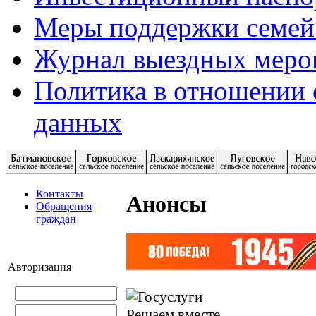
Меры поддержки семей
Журнал выездных меро
Политика в отношении 
данных
Контакты
Анонсы
Обращения
граждан
Авторизация
Решаем вместе