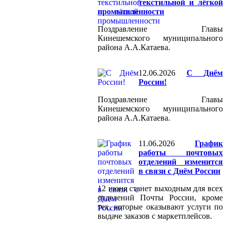
текстильной и лёгкой
промышленности
Поздравление Главы
Кинешемского муниципального
района А.А.Катаева.
12.06.2026
С Днём
России!
Поздравление Главы
Кинешемского муниципального
района А.А.Катаева.
11.06.2026
График
работы почтовых
отделений изменится
в связи с Днём России
12 июня станет выходным для всех
отделений Почты России, кроме
тех, которые оказывают услуги по
выдаче заказов с маркетплейсов.