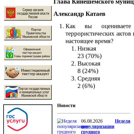
Глава Кинешемского муниц
Александр Катаев
Как вы оцениваете 
террористических актов 
настоящее время?
Низкая
23 (70%)
Высокая
8 (24%)
Средняя
2 (6%)
Новости
06.08.2026
Неделя
популяризации
грудного