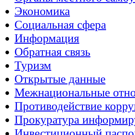
Экономика
Социальная сфера
Информация
Обратная связь
Туризм
Открытые данные
Межнациональные отн
Противодействие корр
Прокуратура информир
Инвестиционный паспо