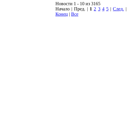
Новости 1 - 10 из 3165
Начало | Пред. |
1
2
3
4
5
|
След.
|
Конец
|
Все