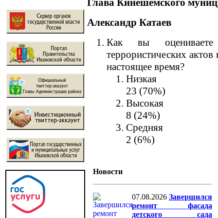
Глава Кинешемского муниц
Александр Катаев
Как вы оцениваете 
террористических актов 
настоящее время?
Низкая
23 (70%)
Высокая
8 (24%)
Средняя
2 (6%)
Новости
07.08.2026
Завершился
ремонт фасада
детского сада