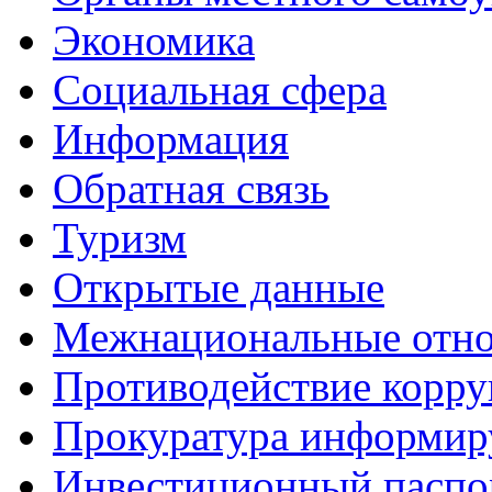
Экономика
Социальная сфера
Информация
Обратная связь
Туризм
Открытые данные
Межнациональные отн
Противодействие корр
Прокуратура информир
Инвестиционный паспо