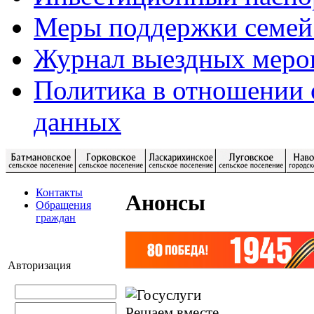
Меры поддержки семей
Журнал выездных меро
Политика в отношении 
данных
Контакты
Анонсы
Обращения
граждан
Авторизация
Решаем вместе