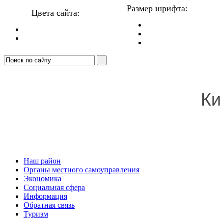
Размер шрифта:
Цвета сайта:
Ки
Наш район
Органы местного самоуправления
Экономика
Социальная сфера
Информация
Обратная связь
Туризм