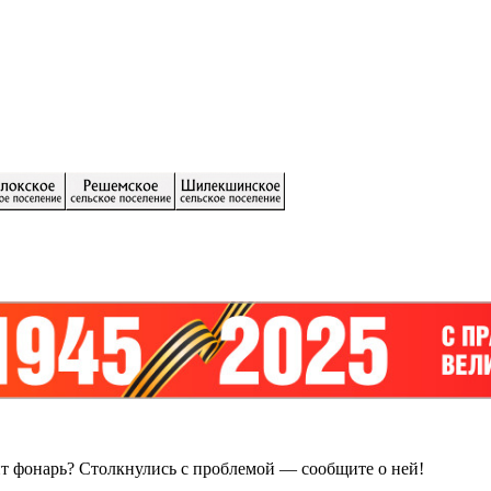
ит фонарь?
Столкнулись с проблемой — сообщите о ней!