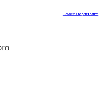
Обычная версия сайта
ого