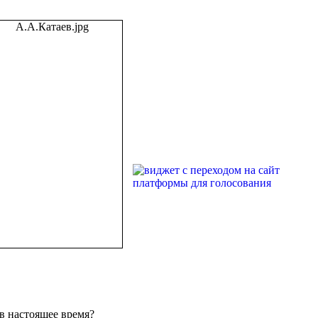
в настоящее время?