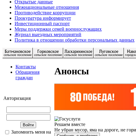
Открытые данные
Межнациональные отношения
Противодействие коррупции
Прокуратура информирует
Инвестиционный паспорт
Меры поддержки семей военнослужащих
Журнал выездных мероприятий
Политика в отношении обработки персональных данных
Контакты
Анонсы
Обращения
граждан
Авторизация
Решаем вместе
Не убран мусор, яма на дороге, не гор
Запомнить меня на
Сообщить о проблеме