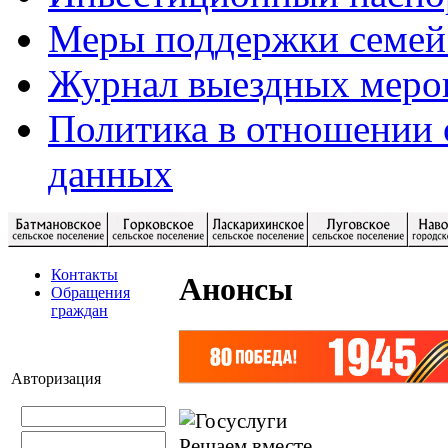
Меры поддержки семей
Журнал выездных меро
Политика в отношении 
данных
Контакты
Анонсы
Обращения
граждан
Авторизация
Решаем вместе