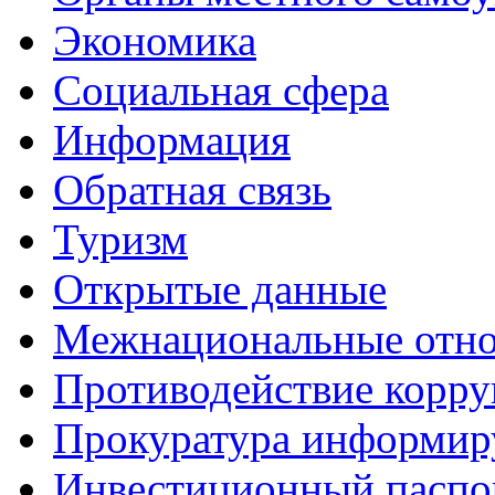
Экономика
Социальная сфера
Информация
Обратная связь
Туризм
Открытые данные
Межнациональные отн
Противодействие корр
Прокуратура информир
Инвестиционный паспо