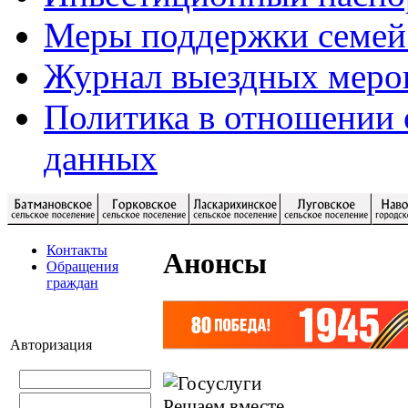
Меры поддержки семей
Журнал выездных меро
Политика в отношении 
данных
Контакты
Анонсы
Обращения
граждан
Авторизация
Решаем вместе