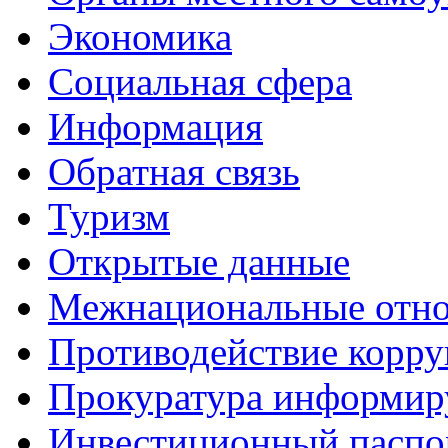
Экономика
Социальная сфера
Информация
Обратная связь
Туризм
Открытые данные
Межнациональные отн
Противодействие корр
Прокуратура информир
Инвестиционный паспо