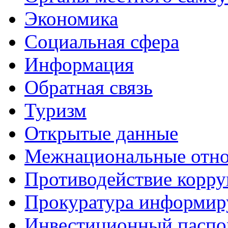
Экономика
Социальная сфера
Информация
Обратная связь
Туризм
Открытые данные
Межнациональные отн
Противодействие корр
Прокуратура информир
Инвестиционный паспо