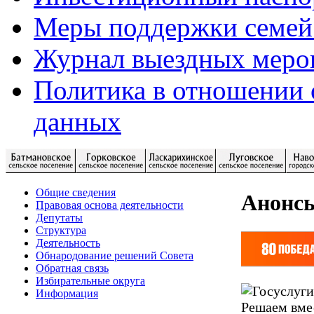
Меры поддержки семей
Журнал выездных меро
Политика в отношении 
данных
Общие сведения
Анонс
Правовая основа деятельности
Депутаты
Структура
Деятельность
Обнародование решений Совета
Обратная связь
Избирательные округа
Информация
Решаем вме