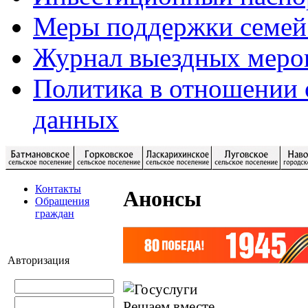
Меры поддержки семей
Журнал выездных меро
Политика в отношении 
данных
Контакты
Анонсы
Обращения
граждан
Авторизация
Решаем вместе