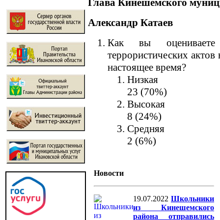
Глава Кинешемского муниц
Александр Катаев
Как вы оцениваете 
террористических актов 
настоящее время?
Низкая
23 (70%)
Высокая
8 (24%)
Средняя
2 (6%)
Новости
19.07.2022
Школьники
из Кинешемского
района отправились