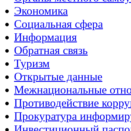
Экономика
Социальная сфера
Информация
Обратная связь
Туризм
Открытые данные
Межнациональные отн
Противодействие корр
Прокуратура информир
Инвестиционный паспо