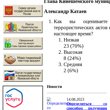
Глава Кинешемского муниц
Александр Катаев
Как вы оцениваете 
террористических актов 
настоящее время?
Низкая
23 (70%)
Высокая
8 (24%)
Средняя
2 (6%)
Новости
14.08.2023
Определиться со
способом получения