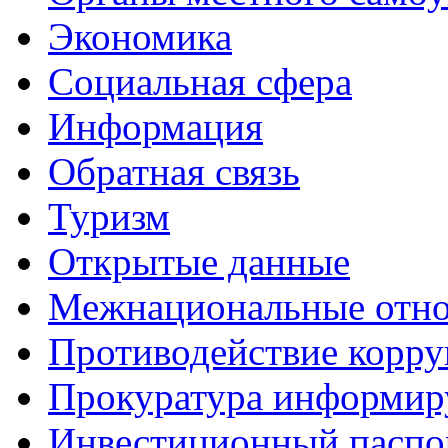
Экономика
Социальная сфера
Информация
Обратная связь
Туризм
Открытые данные
Межнациональные отн
Противодействие корр
Прокуратура информир
Инвестиционный паспо