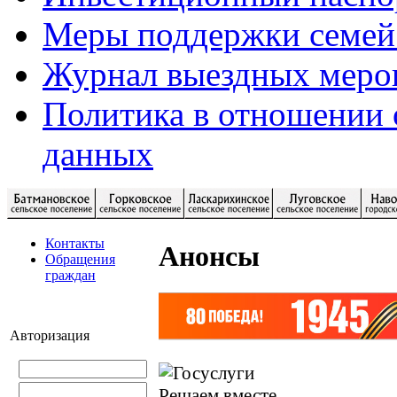
Меры поддержки семей
Журнал выездных меро
Политика в отношении 
данных
Контакты
Анонсы
Обращения
граждан
Авторизация
Решаем вместе